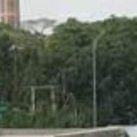
Januari 31, 2025