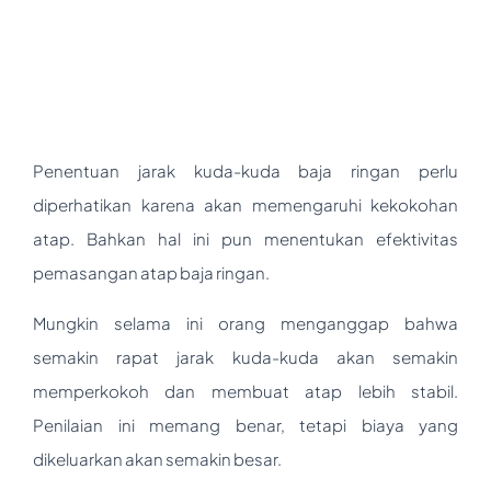
Penentuan jarak kuda-kuda baja ringan perlu
diperhatikan karena akan memengaruhi kekokohan
atap. Bahkan hal ini pun menentukan efektivitas
pemasangan atap baja ringan.
Mungkin selama ini orang menganggap bahwa
semakin rapat jarak kuda-kuda akan semakin
memperkokoh dan membuat atap lebih stabil.
Penilaian ini memang benar, tetapi biaya yang
dikeluarkan akan semakin besar.