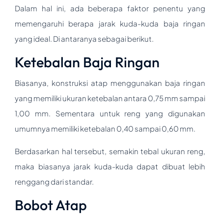
Dalam hal ini, ada beberapa faktor penentu yang
memengaruhi berapa jarak kuda-kuda baja ringan
yang ideal. Di antaranya sebagai berikut.
Ketebalan Baja Ringan
Biasanya, konstruksi atap menggunakan baja ringan
yang memiliki ukuran ketebalan antara 0,75 mm sampai
1,00 mm. Sementara untuk reng yang digunakan
umumnya memiliki ketebalan 0,40 sampai 0,60 mm.
Berdasarkan hal tersebut, semakin tebal ukuran reng,
maka biasanya jarak kuda-kuda dapat dibuat lebih
renggang dari standar.
Bobot Atap