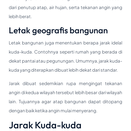
dari penutup atap, air hujan, serta tekanan angin yang
lebih berat.
Letak geografis bangunan
Letak bangunan juga menentukan berapa jarak idelal
kuda-kuda. Contohnya seperti rumah yang berada di
dekat pantai atau pegunungan. Umumnya, jarak kuda-
kuda yang diterapkan dibuat lebih dekat dari standar.
Jarak dibuat sedemikian rupa mengingat tekanan
angin di kedua wilayah tersebut lebih besar dari wilayah
lain. Tujuannya agar atap bangunan dapat ditopang
dengan baik ketika angin mulai menyerang.
Jarak Kuda-kuda