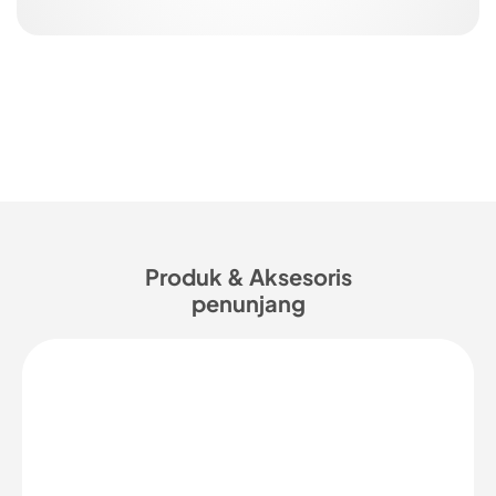
Produk & Aksesoris
penunjang