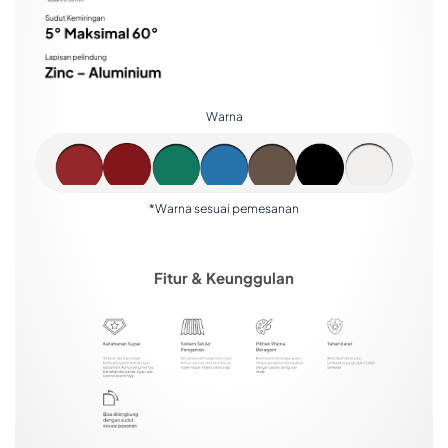
Warna
*Warna sesuai pemesanan
Fitur & Keunggulan