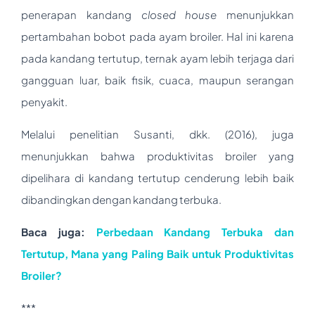
penerapan kandang
closed house
menunjukkan
pertambahan bobot pada ayam broiler. Hal ini karena
pada kandang tertutup, ternak ayam lebih terjaga dari
gangguan luar, baik fisik, cuaca, maupun serangan
penyakit.
Melalui penelitian Susanti, dkk. (2016), juga
menunjukkan bahwa produktivitas broiler yang
dipelihara di kandang tertutup cenderung lebih baik
dibandingkan dengan kandang terbuka.
Baca juga:
Perbedaan Kandang Terbuka dan
Tertutup, Mana yang Paling Baik untuk Produktivitas
Broiler?
***