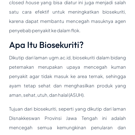
closed house
yang bisa diatur ini juga menjadi salah
satu cara efektif untuk meningkatkan biosekuriti,
karena dapat membantu mencegah masuknya agen
penyebab penyakit ke dalam flok.
Apa Itu Biosekuriti?
Dikutip dari laman ugm.ac.id, biosekuriti dalam bidang
peternakan merupakan upaya mencegah kuman
penyakit agar tidak masuk ke area ternak, sehingga
ayam tetap sehat dan menghasilkan produk yang
aman, sehat, utuh, dan halal (ASUH).
Tujuan dari biosekuriti, seperti yang dikutip dari laman
Disnakkeswan Provinsi Jawa Tengah ini adalah
mencegah semua kemungkinan penularan dan