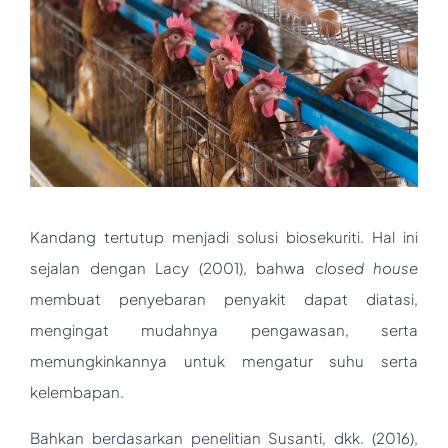
Kandang tertutup menjadi solusi biosekuriti. Hal ini
sejalan dengan Lacy (2001), bahwa
closed house
membuat penyebaran penyakit dapat diatasi,
mengingat mudahnya pengawasan, serta
memungkinkannya untuk mengatur suhu serta
kelembapan.
Bahkan berdasarkan penelitian Susanti, dkk. (2016),