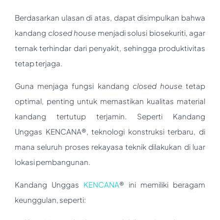
Berdasarkan ulasan di atas, dapat disimpulkan bahwa
kandang
closed house
menjadi solusi biosekuriti, agar
ternak terhindar dari penyakit, sehingga produktivitas
tetap terjaga.
Guna menjaga fungsi kandang
closed house
tetap
optimal, penting untuk memastikan kualitas material
kandang tertutup terjamin. Seperti Kandang
Unggas KENCANA®, teknologi konstruksi terbaru, di
mana seluruh proses rekayasa teknik dilakukan di luar
lokasi pembangunan.
Kandang Unggas
KENCANA
® ini memiliki beragam
keunggulan, seperti: