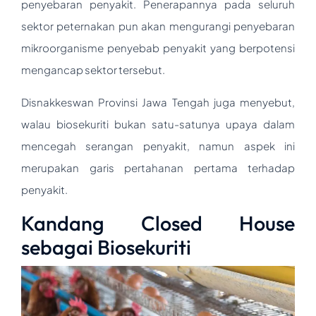
penyebaran penyakit. Penerapannya pada seluruh
sektor peternakan pun akan mengurangi penyebaran
mikroorganisme penyebab penyakit yang berpotensi
mengancap sektor tersebut.
Disnakkeswan Provinsi Jawa Tengah juga menyebut,
walau biosekuriti bukan satu-satunya upaya dalam
mencegah serangan penyakit, namun aspek ini
merupakan garis pertahanan pertama terhadap
penyakit.
Kandang Closed House
sebagai Biosekuriti