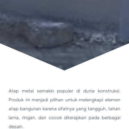
Atap metal semakin populer di dunia konstruksi.
Produk ini menjadi pilihan untuk melengkapi elemen
atap bangunan karena sifatnya yang tangguh, tahan
lama, ringan, dan cocok diterapkan pada berbagai
desain.