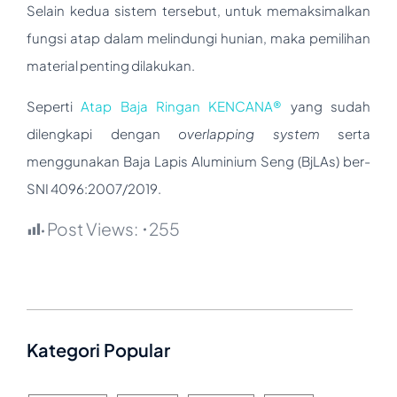
Selain kedua sistem tersebut, untuk memaksimalkan
fungsi atap dalam melindungi hunian, maka pemilihan
material penting dilakukan.
Seperti
Atap Baja Ringan KENCANA®
yang sudah
dilengkapi dengan
overlapping system
serta
menggunakan Baja Lapis Aluminium Seng (BjLAs) ber-
SNI 4096:2007/2019.
Post Views:
255
Kategori Popular