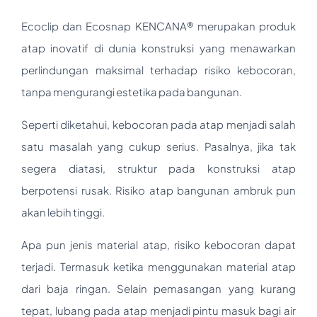
Ecoclip dan Ecosnap KENCANA® merupakan produk
atap inovatif di dunia konstruksi yang menawarkan
perlindungan maksimal terhadap risiko kebocoran,
tanpa mengurangi estetika pada bangunan.
Seperti diketahui, kebocoran pada atap menjadi salah
satu masalah yang cukup serius. Pasalnya, jika tak
segera diatasi, struktur pada konstruksi atap
berpotensi rusak. Risiko atap bangunan ambruk pun
akan lebih tinggi.
Apa pun jenis material atap, risiko kebocoran dapat
terjadi. Termasuk ketika menggunakan material atap
dari baja ringan. Selain pemasangan yang kurang
tepat, lubang pada atap menjadi pintu masuk bagi air