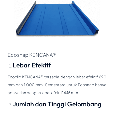
Ecosnap KENCANA®
Lebar Efektif
Ecoclip KENCANA® tersedia dengan lebar efektif 690
mm dan 1.000 mm. Sementara untuk Ecosnap hanya
ada varian dengan lebar efektif 445 mm.
Jumlah dan Tinggi Gelombang