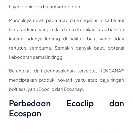
hujan, sehingga terjadi kebocoran.
Munculnya celah pada atap baja ringan ini bisa terjadi
lantaran karat yang terlalu lama diabaikan, atau bahkan
karena adanya lubang di sekitar baut yang tidak
tertutup sempurna. Semakin banyak baut, potensi
kebocoran semakin tinggi.
Berangkat dari permasalahan tersebut, KENCANA®
menciptakan produk inovatif, yaitu atap baja ringan
boltless
, yaitu Ecoclip dan Ecosnap.
Perbedaan Ecoclip dan
Ecospan