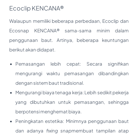
Ecoclip KENCANA®
Walaupun memiliki beberapa perbedaan, Ecoclip dan
Ecosnap KENCANA® sama-sama minim dalam
penggunaan baut. Artinya, beberapa keuntungan
berikut akan didapat.
Pemasangan lebih cepat: Secara signifikan
mengurangi waktu pemasangan dibandingkan
dengan sistem baut tradisional.
Mengurangi biaya tenaga kerja: Lebih sedikit pekerja
yang dibutuhkan untuk pemasangan, sehingga
berpotensi menghemat biaya.
Peningkatan estetika: Minimnya penggunaan baut
dan adanya
fixing snap
membuat tampilan atap