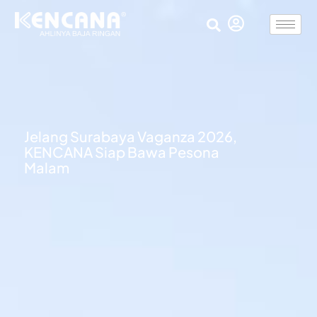
Jelang Surabaya Vaganza 2026,
KENCANA Siap Bawa Pesona
Malam