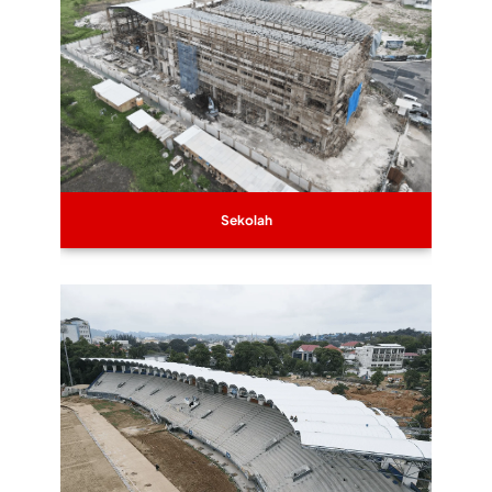
Sekolah