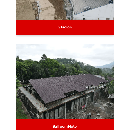
Stadion
Ballroom Hotel