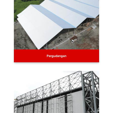
Pergudangan