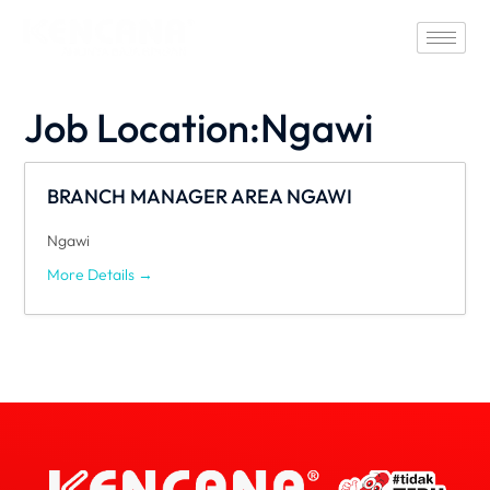
Job Location:
Ngawi
BRANCH MANAGER AREA NGAWI
Ngawi
More Details