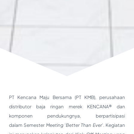
PT Kencana Maju Bersama (PT KMB), perusahaan
distributor baja ringan merek KENCANA® dan
komponen pendukungnya, berpartisipasi
dalam Semester
Meeting
‘
Better Than Ever
’. Kegiatan