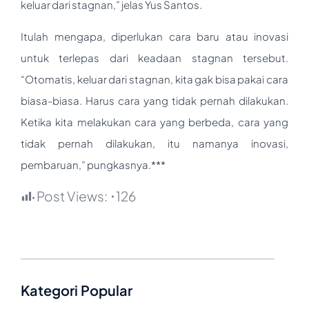
keluar dari stagnan,” jelas Yus Santos.
Itulah mengapa, diperlukan cara baru atau inovasi
untuk terlepas dari keadaan stagnan tersebut.
“Otomatis, keluar dari stagnan, kita gak bisa pakai cara
biasa-biasa. Harus cara yang tidak pernah dilakukan.
Ketika kita melakukan cara yang berbeda, cara yang
tidak pernah dilakukan, itu namanya inovasi,
pembaruan,” pungkasnya.***
Post Views:
126
Kategori Popular