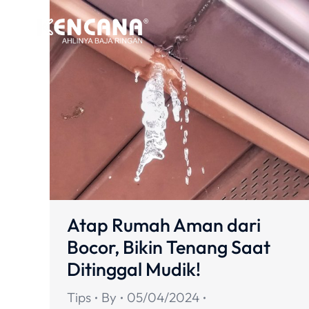
Atap Rumah Aman dari
Bocor, Bikin Tenang Saat
Ditinggal Mudik!
Tips
By
05/04/2024