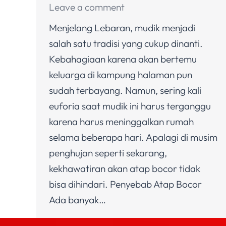
Leave a comment
Menjelang Lebaran, mudik menjadi
salah satu tradisi yang cukup dinanti.
Kebahagiaan karena akan bertemu
keluarga di kampung halaman pun
sudah terbayang. Namun, sering kali
euforia saat mudik ini harus terganggu
karena harus meninggalkan rumah
selama beberapa hari. Apalagi di musim
penghujan seperti sekarang,
kekhawatiran akan atap bocor tidak
bisa dihindari. Penyebab Atap Bocor
Ada banyak…