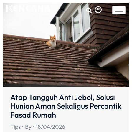
Atap Tangguh Anti Jebol, Solusi
Hunian Aman Sekaligus Percantik
Fasad Rumah
Tips
By
18/04/2026