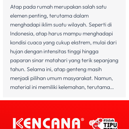
Atap pada rumah merupakan salah satu
elemen penting, terutama dalam
menghadapi iklim suatu wilayah. Seperti di
Indonesia, atap harus mampu menghadapi
kondisi cuaca yang cukup ekstrem, mulai dari
hujan dengan intensitas tinggi hingga
paparan sinar matahari yang terik sepanjang
tahun. Selama ini, atap genteng masih
menjadi pilihan umum masyarakat. Namun,
material ini memiliki kelemahan, terutama…