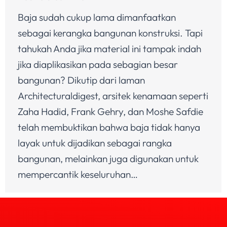
Baja sudah cukup lama dimanfaatkan
sebagai kerangka bangunan konstruksi. Tapi
tahukah Anda jika material ini tampak indah
jika diaplikasikan pada sebagian besar
bangunan? Dikutip dari laman
Architecturaldigest, arsitek kenamaan seperti
Zaha Hadid, Frank Gehry, dan Moshe Safdie
telah membuktikan bahwa baja tidak hanya
layak untuk dijadikan sebagai rangka
bangunan, melainkan juga digunakan untuk
mempercantik keseluruhan…