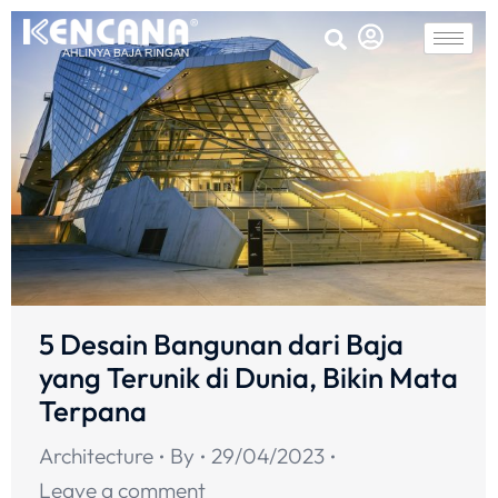
5 Desain Bangunan dari Baja
yang Terunik di Dunia, Bikin Mata
Terpana
Architecture
By
29/04/2023
Leave a comment