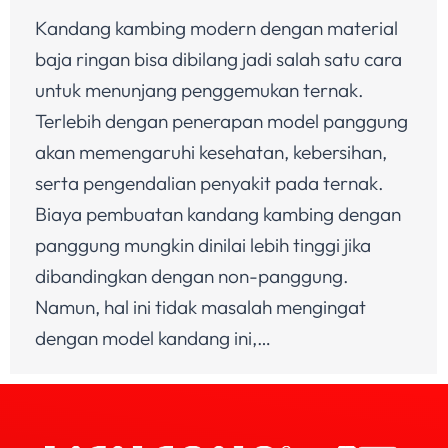
Kandang kambing modern dengan material
baja ringan bisa dibilang jadi salah satu cara
untuk menunjang penggemukan ternak.
Terlebih dengan penerapan model panggung
akan memengaruhi kesehatan, kebersihan,
serta pengendalian penyakit pada ternak.
Biaya pembuatan kandang kambing dengan
panggung mungkin dinilai lebih tinggi jika
dibandingkan dengan non-panggung.
Namun, hal ini tidak masalah mengingat
dengan model kandang ini,…