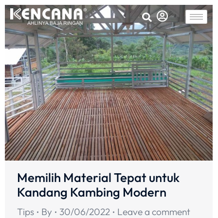
Memilih Material Tepat untuk
Kandang Kambing Modern
Tips
By
30/06/2022
Leave a comment