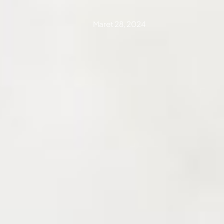
Maret 28, 2024