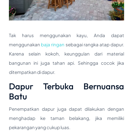
Tak harus menggunakan kayu, Anda dapat
menggunakan
baja ringan
sebagai rangka atap dapur.
Karena selain kokoh, keunggulan dari material
bangunan ini juga tahan api. Sehingga cocok jika
ditempatkan di dapur.
Dapur Terbuka Bernuansa
Batu
Penempatkan dapur juga dapat dilakukan dengan
menghadap ke taman belakang, jika memiliki
pekarangan yang cukup luas.