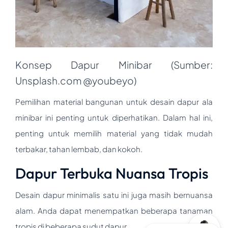
Konsep Dapur Minibar (Sumber:
Unsplash.com @youbeyo)
Pemilihan material bangunan untuk desain dapur ala
minibar ini penting untuk diperhatikan. Dalam hal ini,
penting untuk memilih material yang tidak mudah
terbakar, tahan lembab, dan kokoh.
Dapur Terbuka Nuansa Tropis
Desain dapur minimalis satu ini juga masih bernuansa
alam. Anda dapat menempatkan beberapa tanaman
tropis di beberapa sudut dapur.