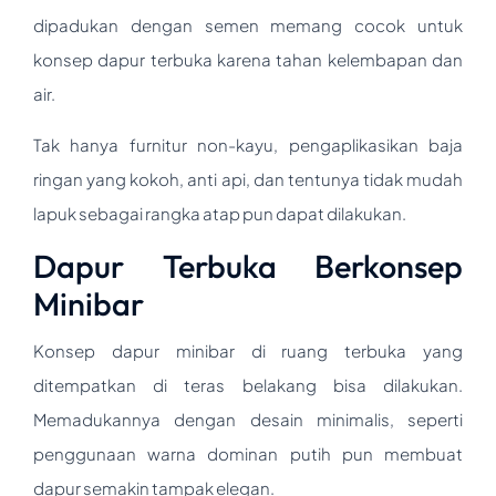
dipadukan dengan semen memang cocok untuk
konsep dapur terbuka karena tahan kelembapan dan
air.
Tak hanya furnitur non-kayu, pengaplikasikan baja
ringan yang kokoh, anti api, dan tentunya tidak mudah
lapuk sebagai rangka atap pun dapat dilakukan.
Dapur Terbuka Berkonsep
Minibar
Konsep dapur minibar di ruang terbuka yang
ditempatkan di teras belakang bisa dilakukan.
Memadukannya dengan desain minimalis, seperti
penggunaan warna dominan putih pun membuat
dapur semakin tampak elegan.