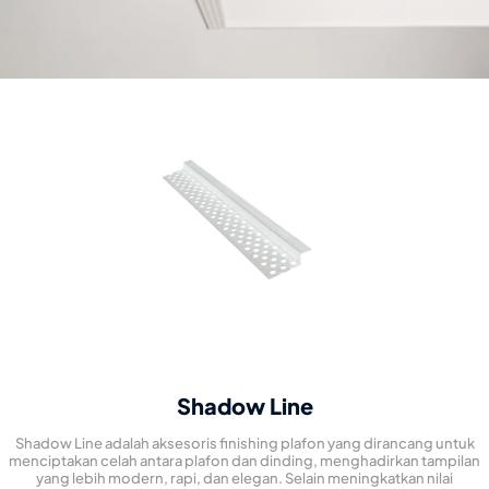
Shadow Line
Shadow Line adalah aksesoris finishing plafon yang dirancang untuk
menciptakan celah antara plafon dan dinding, menghadirkan tampilan
yang lebih modern, rapi, dan elegan. Selain meningkatkan nilai