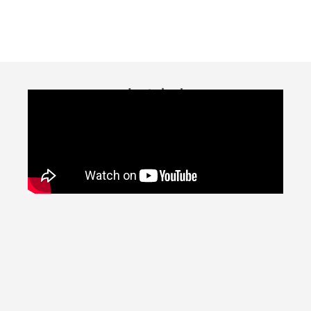
Instalasi