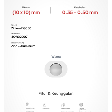
Warna
Fitur & Keunggulan