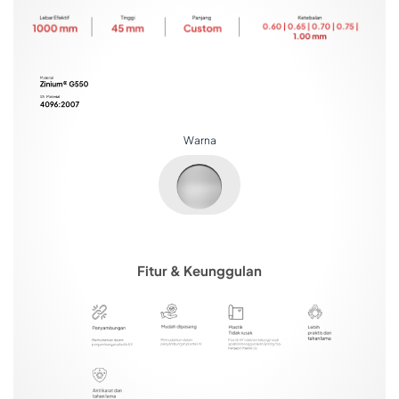
Warna
Fitur & Keunggulan