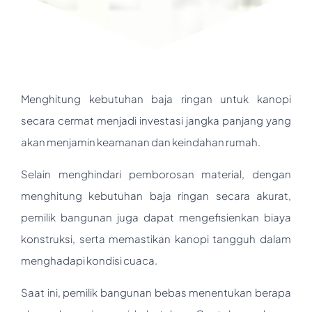
Menghitung kebutuhan baja ringan untuk kanopi
secara cermat menjadi investasi jangka panjang yang
akan menjamin keamanan dan keindahan rumah.
Selain menghindari pemborosan material, dengan
menghitung kebutuhan baja ringan secara akurat,
pemilik bangunan juga dapat mengefisienkan biaya
konstruksi, serta memastikan kanopi tangguh dalam
menghadapi kondisi cuaca.
Saat ini, pemilik bangunan bebas menentukan berapa