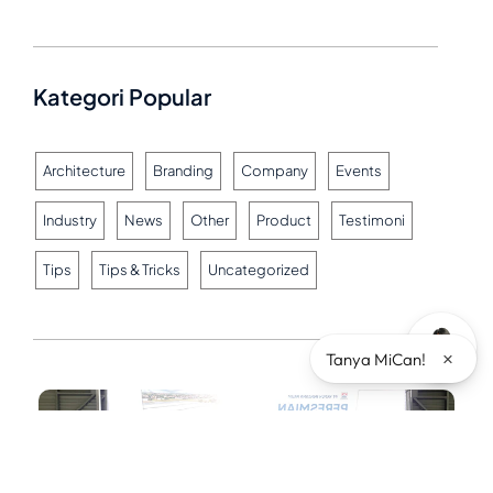
Kategori Popular
Architecture
Branding
Company
Events
Industry
News
Other
Product
Testimoni
Tips
Tips & Tricks
Uncategorized
×
Tanya MiCan!
Artikel Terkait