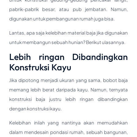
pabrik-pabrik besar, atau pub jembatan. Namun,
digunakan untuk pembangunan rumah juga bisa.
Lantas, apa saja kelebihan material baja jika digunakan
untuk membangun sebuah hunian? Berikut ulasannya.
Lebih ringan Dibandingkan
Konstruksi Kayu
Jika dipotong menjadi ukuran yang sama, bobot baja
memang lebih berat daripada kayu. Namun, ternyata
konstruksi baja justru lebih ringan dibandingkan
dengan konstruksi kayu.
Kelebihan inilah yang nantinya akan memudahkan
dalam mendesain pondasi rumah, sebuah bangunan,