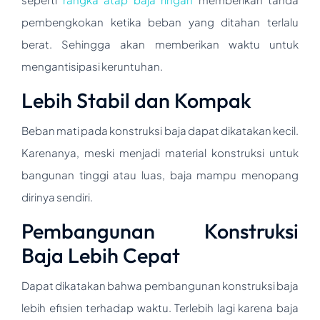
pembengkokan ketika beban yang ditahan terlalu
berat. Sehingga akan memberikan waktu untuk
mengantisipasi keruntuhan.
Lebih Stabil dan Kompak
Beban mati pada konstruksi baja dapat dikatakan kecil.
Karenanya, meski menjadi material konstruksi untuk
bangunan tinggi atau luas, baja mampu menopang
dirinya sendiri.
Pembangunan Konstruksi
Baja Lebih Cepat
Dapat dikatakan bahwa pembangunan konstruksi baja
lebih efisien terhadap waktu. Terlebih lagi karena baja