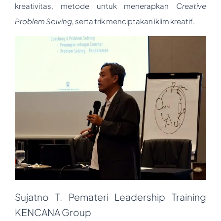
kreativitas, metode untuk menerapkan
Creative
Problem Solving,
serta trik menciptakan iklim kreatif.
Sujatno T. Pemateri Leadership Training
KENCANA Group