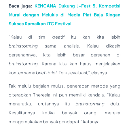
Baca juga:
KENCANA Dukung J-Fest 5, Kompetisi
Mural dengan Melukis di Media Plat Baja Ringan
Sukses Ramaikan JTC Festival
“Kalau di tim kreatif itu kan kita lebih
brainstorming
sama analisis. Kalau dikasih
persenannya, kita lebih besar persenan di
brainstorming
. Karena kita kan harus menjelaskan
konten sama
brief-brief
. Terus evaluasi,” jelasnya.
Tak melulu berjalan mulus, penerapan metode yang
diterapkan Theresia ini pun memiliki kendala. “Kalau
menurutku, urutannya itu
brainstorming
dulu.
Kesulitannya ketika banyak orang, mereka
mengemukakan banyak pendapat,” katanya.