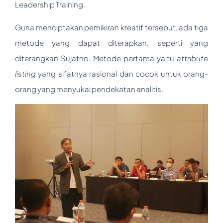
Leadership Training.
Guna menciptakan pemikiran kreatif tersebut, ada tiga
metode yang dapat diterapkan, seperti yang
diterangkan Sujatno. Metode pertama yaitu
attribute
listing
yang sifatnya rasional dan cocok untuk orang-
orang yang menyukai pendekatan analitis.