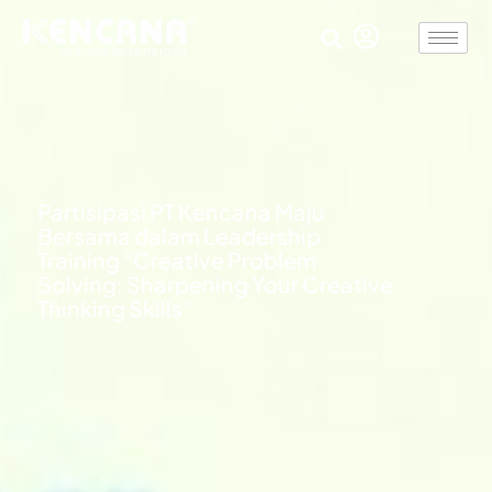
Partisipasi PT Kencana Maju
Bersama dalam Leadership
Training “Creative Problem
Solving: Sharpening Your Creative
Thinking Skills”