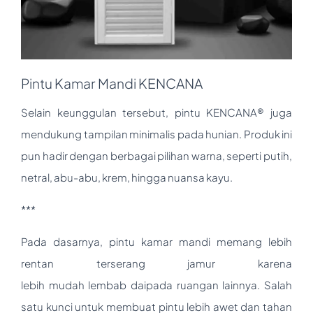
Pintu Kamar Mandi KENCANA
Selain keunggulan tersebut, pintu KENCANA® juga
mendukung tampilan minimalis pada hunian. Produk ini
pun hadir dengan berbagai pilihan warna, seperti putih,
netral, abu-abu, krem, hingga nuansa kayu.
***
Pada dasarnya, pintu kamar mandi memang lebih
rentan terserang jamur karena
lebih mudah lembab daipada ruangan lainnya. Salah
satu kunci untuk membuat pintu lebih awet dan tahan