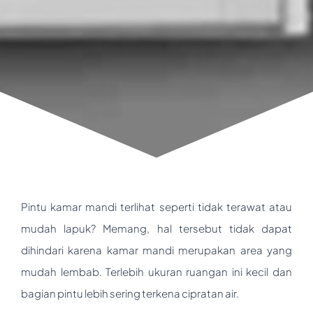
Pintu kamar mandi terlihat seperti tidak terawat atau
mudah lapuk? Memang, hal tersebut tidak dapat
dihindari karena kamar mandi merupakan area yang
mudah lembab. Terlebih ukuran ruangan ini kecil dan
bagian pintu lebih sering terkena cipratan air.