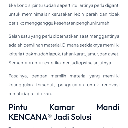
Jika kondisi pintu sudah seperti itu, artinya perlu diganti
untuk meminimalisir kerusakan lebih parah dan tidak
berisiko mengganggu kesehatan penghuni rumah.
Salah satu yang perlu diperhatikan saat menggantinya
adalah pemilihan material. Di mana setidaknya memiliki
kriteria tidak mudah lapuk, tahan karat, jamur, dan awet.
Sementara untuk estetika menjadi opsi selanjutnya.
Pasalnya, dengan memilih material yang memiliki
keunggulan tersebut, pengeluaran untuk renovasi
rumah dapat ditekan.
Pintu Kamar Mandi
KENCANA® Jadi Solusi