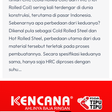
Rolled Coil) sering kali terdengar di dunia
konstruksi, terutama di pasar Indonesia.
Sebenarnya apa perbedaan dari keduanya?
Dikenal pula sebagai Cold Rolled Steel dan
Hot Rolled Steel, perbedaan utama dari dua
material tersebut terletak pada proses
pembuatannya. Secara spesifikasi keduanya
sama, hanya saja HRC diproses dengan
suhu…