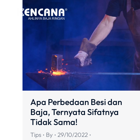
Apa Perbedaan Besi dan
Baja, Ternyata Sifatnya
Tidak Sama!
Tips
By
29/10/2022