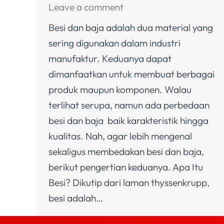
Leave a comment
Besi dan baja adalah dua material yang
sering digunakan dalam industri
manufaktur. Keduanya dapat
dimanfaatkan untuk membuat berbagai
produk maupun komponen. Walau
terlihat serupa, namun ada perbedaan
besi dan baja baik karakteristik hingga
kualitas. Nah, agar lebih mengenal
sekaligus membedakan besi dan baja,
berikut pengertian keduanya. Apa Itu
Besi? Dikutip dari laman thyssenkrupp,
besi adalah…