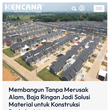
Membangun Tanpa Merusak
Alam, Baja Ringan Jadi Solusi
Material untuk Konstruksi