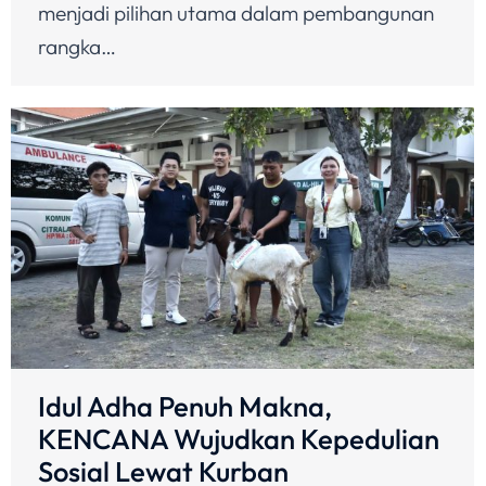
menjadi pilihan utama dalam pembangunan
rangka…
Idul Adha Penuh Makna,
KENCANA Wujudkan Kepedulian
Sosial Lewat Kurban