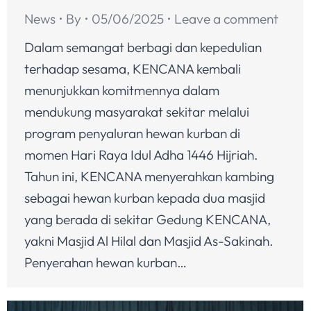
News
By
05/06/2025
Leave a comment
Dalam semangat berbagi dan kepedulian
terhadap sesama, KENCANA kembali
menunjukkan komitmennya dalam
mendukung masyarakat sekitar melalui
program penyaluran hewan kurban di
momen Hari Raya Idul Adha 1446 Hijriah.
Tahun ini, KENCANA menyerahkan kambing
sebagai hewan kurban kepada dua masjid
yang berada di sekitar Gedung KENCANA,
yakni Masjid Al Hilal dan Masjid As-Sakinah.
Penyerahan hewan kurban…