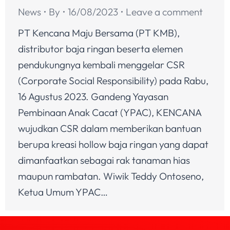
News
By
16/08/2023
Leave a comment
PT Kencana Maju Bersama (PT KMB),
distributor baja ringan beserta elemen
pendukungnya kembali menggelar CSR
(Corporate Social Responsibility) pada Rabu,
16 Agustus 2023. Gandeng Yayasan
Pembinaan Anak Cacat (YPAC), KENCANA
wujudkan CSR dalam memberikan bantuan
berupa kreasi hollow baja ringan yang dapat
dimanfaatkan sebagai rak tanaman hias
maupun rambatan. Wiwik Teddy Ontoseno,
Ketua Umum YPAC…