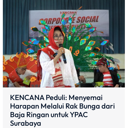
KENCANA Peduli: Menyemai
Harapan Melalui Rak Bunga dari
Baja Ringan untuk YPAC
Surabaya