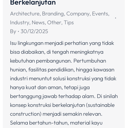
Berkelanjutan
Architecture
,
Branding
,
Company
,
Events
,
Industry
,
News
,
Other
,
Tips
By
30/12/2025
Isu lingkungan menjadi perhatian yang tidak
bisa diabaikan, di tengah meningkatnya
kebutuhan pembangunan. Pertumbuhan
hunian, fasilitas pendidikan, hingga kawasan
industri menuntut solusi konstruksi yang tidak
hanya kuat dan aman, tetapi juga
bertanggung jawab terhadap alam. Di sinilah
konsep konstruksi berkelanjutan (sustainable
construction) menjadi semakin relevan.
Selama bertahun-tahun, material kayu