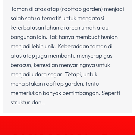
Taman di atas atap (rooftop garden) menjadi
salah satu alternatif untuk mengatasi
keterbatasan lahan di area rumah atau
bangunan lain. Tak hanya membuat hunian
menjadi lebih unik. Keberadaan taman di
atas atap juga membantu menyerap gas
beracun, kemudian menyaringnya untuk
menjadi udara segar. Tetapi, untuk
menciptakan rooftop garden, tentu
memerlukan banyak pertimbangan. Seperti
struktur dan…