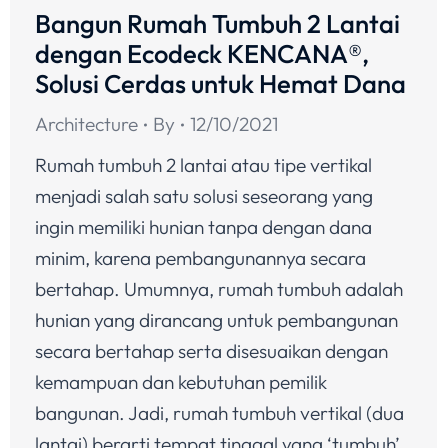
Bangun Rumah Tumbuh 2 Lantai
dengan Ecodeck KENCANA®,
Solusi Cerdas untuk Hemat Dana
Architecture
By
12/10/2021
Rumah tumbuh 2 lantai atau tipe vertikal
menjadi salah satu solusi seseorang yang
ingin memiliki hunian tanpa dengan dana
minim, karena pembangunannya secara
bertahap. Umumnya, rumah tumbuh adalah
hunian yang dirancang untuk pembangunan
secara bertahap serta disesuaikan dengan
kemampuan dan kebutuhan pemilik
bangunan. Jadi, rumah tumbuh vertikal (dua
lantai) berarti tempat tinggal yang ‘tumbuh’