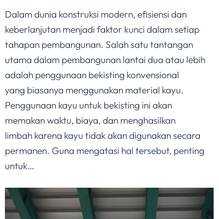
Dalam dunia konstruksi modern, efisiensi dan
keberlanjutan menjadi faktor kunci dalam setiap
tahapan pembangunan. Salah satu tantangan
utama dalam pembangunan lantai dua atau lebih
adalah penggunaan bekisting konvensional
yang biasanya menggunakan material kayu.
Penggunaan kayu untuk bekisting ini akan
memakan waktu, biaya, dan menghasilkan
limbah karena kayu tidak akan digunakan secara
permanen. Guna mengatasi hal tersebut, penting
untuk…