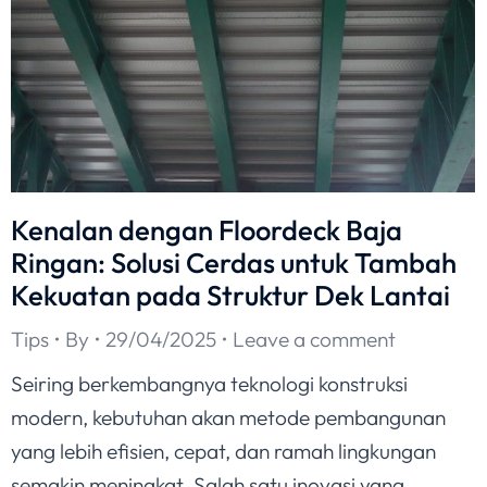
Kenalan dengan Floordeck Baja
Ringan: Solusi Cerdas untuk Tambah
Kekuatan pada Struktur Dek Lantai
Tips
By
29/04/2025
Leave a comment
Seiring berkembangnya teknologi konstruksi
modern, kebutuhan akan metode pembangunan
yang lebih efisien, cepat, dan ramah lingkungan
semakin meningkat. Salah satu inovasi yang