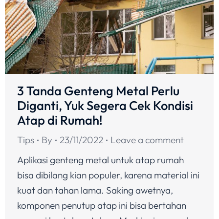
3 Tanda Genteng Metal Perlu
Diganti, Yuk Segera Cek Kondisi
Atap di Rumah!
Tips
By
23/11/2022
Leave a comment
Aplikasi genteng metal untuk atap rumah
bisa dibilang kian populer, karena material ini
kuat dan tahan lama. Saking awetnya,
komponen penutup atap ini bisa bertahan