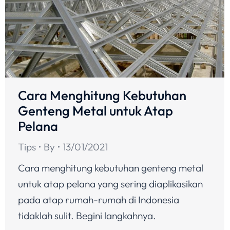
Cara Menghitung Kebutuhan
Genteng Metal untuk Atap
Pelana
Tips
By
13/01/2021
Cara menghitung kebutuhan genteng metal
untuk atap pelana yang sering diaplikasikan
pada atap rumah-rumah di Indonesia
tidaklah sulit. Begini langkahnya.