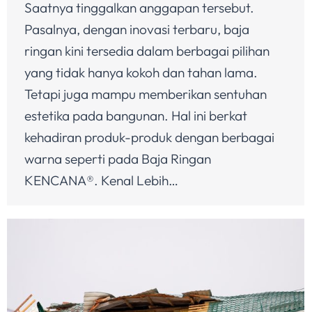
Saatnya tinggalkan anggapan tersebut.
Pasalnya, dengan inovasi terbaru, baja
ringan kini tersedia dalam berbagai pilihan
yang tidak hanya kokoh dan tahan lama.
Tetapi juga mampu memberikan sentuhan
estetika pada bangunan. Hal ini berkat
kehadiran produk-produk dengan berbagai
warna seperti pada Baja Ringan
KENCANA®. Kenal Lebih…