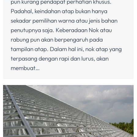
pun kurang pendapat perhatian khusus.
Padahal, keindahan atap bukan hanya
sekadar pemilihan warna atau jenis bahan
penutupnya saja. Keberadaan Nok atau
rabung pun akan berpengaruh pada
tampilan atap. Dalam hal ini, nok atap yang
terpasang dengan rapi dan lurus, akan
membuat…