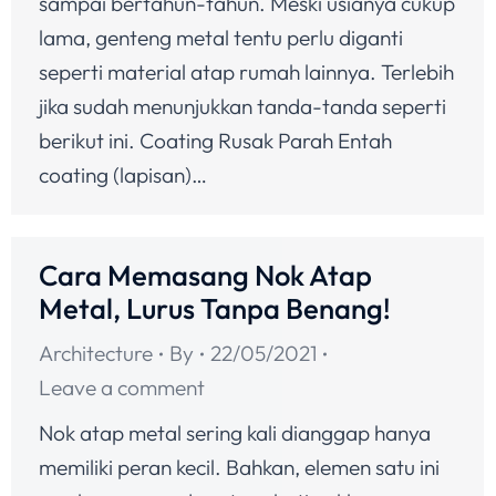
sampai bertahun-tahun. Meski usianya cukup
lama, genteng metal tentu perlu diganti
seperti material atap rumah lainnya. Terlebih
jika sudah menunjukkan tanda-tanda seperti
berikut ini. Coating Rusak Parah Entah
coating (lapisan)…
Cara Memasang Nok Atap
Metal, Lurus Tanpa Benang!
Architecture
By
22/05/2021
Leave a comment
Nok atap metal sering kali dianggap hanya
memiliki peran kecil. Bahkan, elemen satu ini