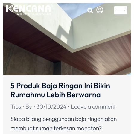
5 Produk Baja Ringan Ini Bikin
Rumahmu Lebih Berwarna
Tips
By
30/10/2024
Leave a comment
Siapa bilang penggunaan baja ringan akan
membuat rumah terkesan monoton?