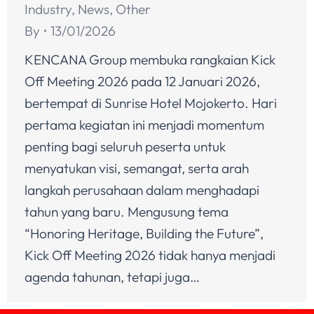
Industry
,
News
,
Other
By
13/01/2026
KENCANA Group membuka rangkaian Kick
Off Meeting 2026 pada 12 Januari 2026,
bertempat di Sunrise Hotel Mojokerto. Hari
pertama kegiatan ini menjadi momentum
penting bagi seluruh peserta untuk
menyatukan visi, semangat, serta arah
langkah perusahaan dalam menghadapi
tahun yang baru. Mengusung tema
“Honoring Heritage, Building the Future”,
Kick Off Meeting 2026 tidak hanya menjadi
agenda tahunan, tetapi juga…