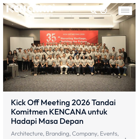
Kick Off Meeting 2026 Tandai
Komitmen KENCANA untuk
Hadapi Masa Depan
Architecture
,
Branding
,
Company
,
Events
,