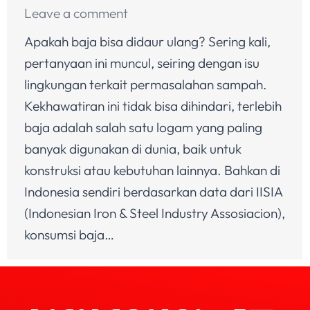
Leave a comment
Apakah baja bisa didaur ulang? Sering kali,
pertanyaan ini muncul, seiring dengan isu
lingkungan terkait permasalahan sampah.
Kekhawatiran ini tidak bisa dihindari, terlebih
baja adalah salah satu logam yang paling
banyak digunakan di dunia, baik untuk
konstruksi atau kebutuhan lainnya. Bahkan di
Indonesia sendiri berdasarkan data dari IISIA
(Indonesian Iron & Steel Industry Assosiacion),
konsumsi baja…