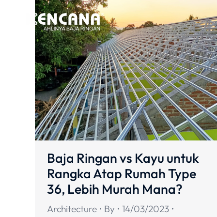
Baja Ringan vs Kayu untuk
Rangka Atap Rumah Type
36, Lebih Murah Mana?
Architecture
By
14/03/2023