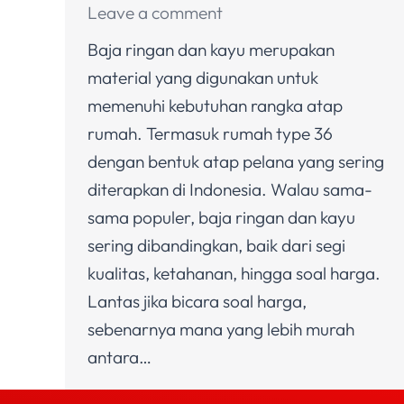
Leave a comment
Baja ringan dan kayu merupakan
material yang digunakan untuk
memenuhi kebutuhan rangka atap
rumah. Termasuk rumah type 36
dengan bentuk atap pelana yang sering
diterapkan di Indonesia. Walau sama-
sama populer, baja ringan dan kayu
sering dibandingkan, baik dari segi
kualitas, ketahanan, hingga soal harga.
Lantas jika bicara soal harga,
sebenarnya mana yang lebih murah
antara…