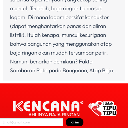
muncul. Terlebih, baja ringan termasuk
logam. Di mana logam bersifat konduktor
(dapat menghantarkan panas dan aliran
listrik). Itulah kenapa, muncul kecurigaan
bahwa bangunan yang menggunakan atap
baja ringan akan mudah tersambar petir.
Namun, benarkah demikian? Fakta
Sambaran Petir pada Bangunan, Atap Baja…
Kirim