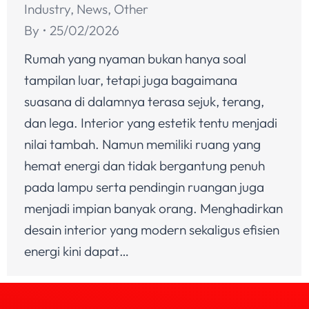
Industry
,
News
,
Other
By
25/02/2026
Rumah yang nyaman bukan hanya soal
tampilan luar, tetapi juga bagaimana
suasana di dalamnya terasa sejuk, terang,
dan lega. Interior yang estetik tentu menjadi
nilai tambah. Namun memiliki ruang yang
hemat energi dan tidak bergantung penuh
pada lampu serta pendingin ruangan juga
menjadi impian banyak orang. Menghadirkan
desain interior yang modern sekaligus efisien
energi kini dapat…