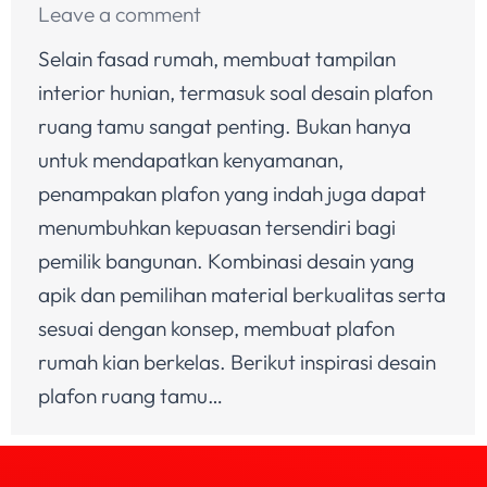
Leave a comment
Selain fasad rumah, membuat tampilan
interior hunian, termasuk soal desain plafon
ruang tamu sangat penting. Bukan hanya
untuk mendapatkan kenyamanan,
penampakan plafon yang indah juga dapat
menumbuhkan kepuasan tersendiri bagi
pemilik bangunan. Kombinasi desain yang
apik dan pemilihan material berkualitas serta
sesuai dengan konsep, membuat plafon
rumah kian berkelas. Berikut inspirasi desain
plafon ruang tamu…