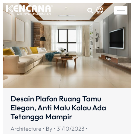
Desain Plafon Ruang Tamu
Elegan, Anti Malu Kalau Ada
Tetangga Mampir
Architecture
By
31/10/2023