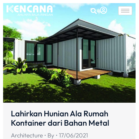
Lahirkan Hunian Ala Rumah
Kontainer dari Bahan Metal
Architecture
By
17/06/2021