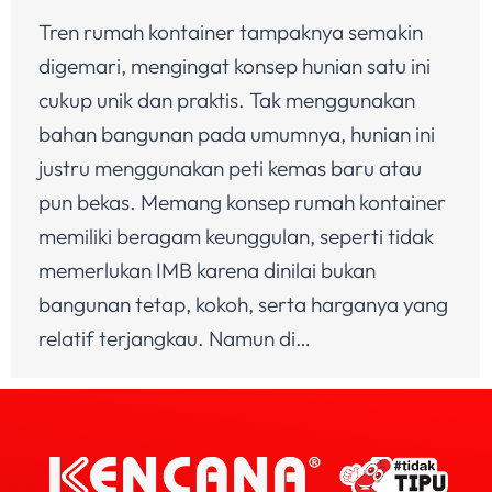
Tren rumah kontainer tampaknya semakin
digemari, mengingat konsep hunian satu ini
cukup unik dan praktis. Tak menggunakan
bahan bangunan pada umumnya, hunian ini
justru menggunakan peti kemas baru atau
pun bekas. Memang konsep rumah kontainer
memiliki beragam keunggulan, seperti tidak
memerlukan IMB karena dinilai bukan
bangunan tetap, kokoh, serta harganya yang
relatif terjangkau. Namun di…