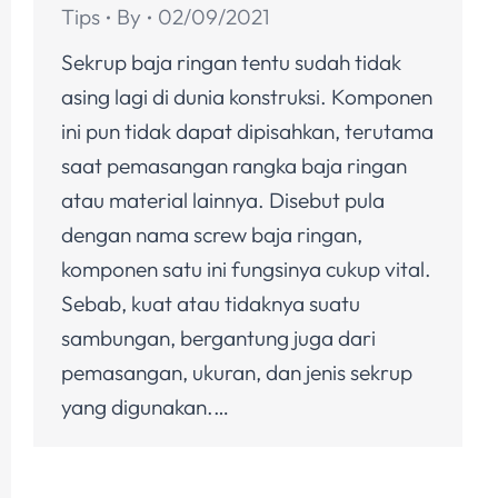
Tips
By
02/09/2021
Sekrup baja ringan tentu sudah tidak
asing lagi di dunia konstruksi. Komponen
ini pun tidak dapat dipisahkan, terutama
saat pemasangan rangka baja ringan
atau material lainnya. Disebut pula
dengan nama screw baja ringan,
komponen satu ini fungsinya cukup vital.
Sebab, kuat atau tidaknya suatu
sambungan, bergantung juga dari
pemasangan, ukuran, dan jenis sekrup
yang digunakan.…