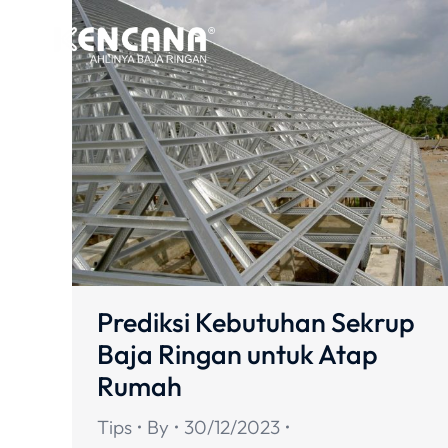
Prediksi Kebutuhan Sekrup
Baja Ringan untuk Atap
Rumah
Tips
By
30/12/2023