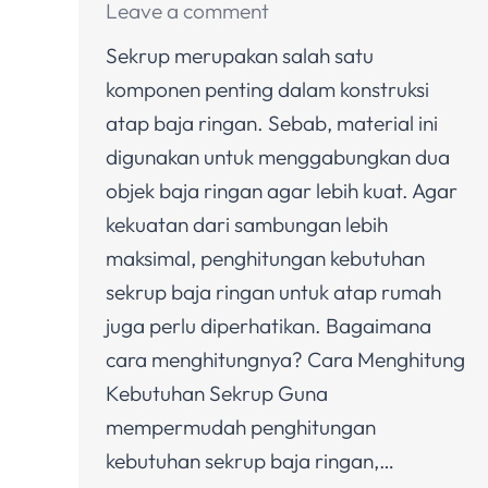
Leave a comment
Sekrup merupakan salah satu
komponen penting dalam konstruksi
atap baja ringan. Sebab, material ini
digunakan untuk menggabungkan dua
objek baja ringan agar lebih kuat. Agar
kekuatan dari sambungan lebih
maksimal, penghitungan kebutuhan
sekrup baja ringan untuk atap rumah
juga perlu diperhatikan. Bagaimana
cara menghitungnya? Cara Menghitung
Kebutuhan Sekrup Guna
mempermudah penghitungan
kebutuhan sekrup baja ringan,…