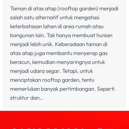
Taman di atas atap (rooftop garden) menjadi
salah satu alternatif untuk mengatasi
keterbatasan lahan di area rumah atau
bangunan lain. Tak hanya membuat hunian
menjadi lebih unik. Keberadaan taman di
atas atap juga membantu menyerap gas
beracun, kemudian menyaringnya untuk
menjadi udara segar. Tetapi, untuk
menciptakan rooftop garden, tentu
memerlukan banyak pertimbangan. Seperti
struktur dan…