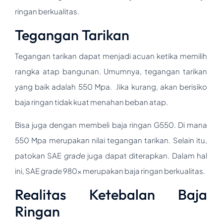
ringan berkualitas.
Tegangan Tarikan
Tegangan tarikan dapat menjadi acuan ketika memilih
rangka atap bangunan. Umumnya, tegangan tarikan
yang baik adalah 550 Mpa. Jika kurang, akan berisiko
baja ringan tidak kuat menahan beban atap.
Bisa juga dengan membeli baja ringan G550. Di mana
550 Mpa merupakan nilai tegangan tarikan. Selain itu,
patokan SAE
grade
juga dapat diterapkan. Dalam hal
ini, SAE
grade
980x merupakan baja ringan berkualitas.
Realitas Ketebalan Baja
Ringan