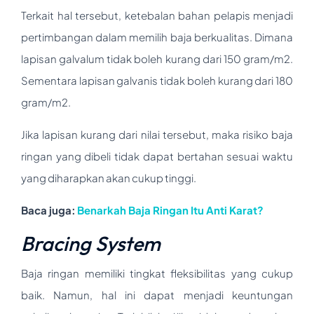
Terkait hal tersebut, ketebalan bahan pelapis menjadi
pertimbangan dalam memilih baja berkualitas. Dimana
lapisan galvalum tidak boleh kurang dari 150 gram/m2.
Sementara lapisan galvanis tidak boleh kurang dari 180
gram/m2.
Jika lapisan kurang dari nilai tersebut, maka risiko baja
ringan yang dibeli tidak dapat bertahan sesuai waktu
yang diharapkan akan cukup tinggi.
Baca juga:
Benarkah Baja Ringan Itu Anti Karat?
Bracing System
Baja ringan memiliki tingkat fleksibilitas yang cukup
baik. Namun, hal ini dapat menjadi keuntungan