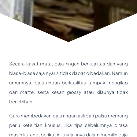
Secara kasat mata, baja ringan berkualitas dan yang
biasa-biasa saja nyaris tidak dapat dibedakan. Namun
umumnya, baja ringan berkualitas tampak mengilap
dan
matte
, serta kesan
glossy
atau kilaunya tidak
berlebihan.
Cara membedakan baja ringan asli dan palsu memang
perlu ketelitian khusus. Jika tips sebelumnya dirasa
masih kurang, berikut ini trik lainnya dalam memilih baja