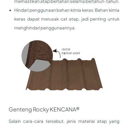
memastikan atap bertahan selama bertahun-tahun.
Hindari penggunaan bahan kimia keras: Bahan kimia
keras dapat merusak cat atap, jadi penting untuk
menghindari penggunaannya.
Genteng Rocky KENCANA®
Selain cara-cara tersebut, jenis material atap yang