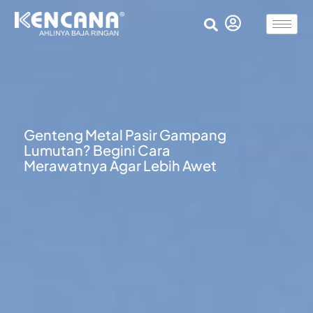
Genteng Metal Pasir Gampang
Lumutan? Begini Cara
Merawatnya Agar Lebih Awet