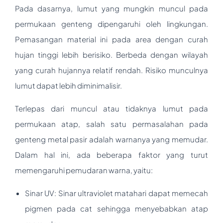
Pada dasarnya, lumut yang mungkin muncul pada
permukaan genteng dipengaruhi oleh lingkungan.
Pemasangan material ini pada area dengan curah
hujan tinggi lebih berisiko. Berbeda dengan wilayah
yang curah hujannya relatif rendah. Risiko munculnya
lumut dapat lebih diminimalisir.
Terlepas dari muncul atau tidaknya lumut pada
permukaan atap, salah satu permasalahan pada
genteng metal pasir adalah warnanya yang memudar.
Dalam hal ini, ada beberapa faktor yang turut
memengaruhi pemudaran warna, yaitu:
Sinar UV: Sinar ultraviolet matahari dapat memecah
pigmen pada cat sehingga menyebabkan atap