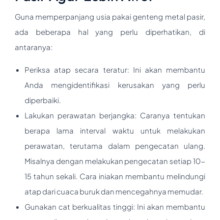
Guna memperpanjang usia pakai genteng metal pasir,
ada beberapa hal yang perlu diperhatikan, di
antaranya:
Periksa atap secara teratur: Ini akan membantu
Anda mengidentifikasi kerusakan yang perlu
diperbaiki.
Lakukan perawatan berjangka: Caranya tentukan
berapa lama interval waktu untuk melakukan
perawatan, terutama dalam pengecatan ulang.
Misalnya dengan melakukan pengecatan setiap 10-
15 tahun sekali. Cara iniakan membantu melindungi
atap dari cuaca buruk dan mencegahnya memudar.
Gunakan cat berkualitas tinggi: Ini akan membantu