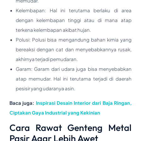
memudar.
Kelembapan: Hal ini terutama berlaku di area
dengan kelembapan tinggi atau di mana atap
terkena kelembapan akibat hujan.
Polusi: Polusi bisa mengandung bahan kimia yang
bereaksi dengan cat dan menyebabkannya rusak,
akhirnya terjadi pemudaran.
Garam: Garam dari udara juga bisa menyebabkan
atap memudar. Hal ini terutama terjadi di daerah
pesisir yang udaranya asin.
Baca juga:
Inspirasi Desain Interior dari Baja Ringan,
Ciptakan Gaya Industrial yang Kekinian
Cara Rawat Genteng Metal
Pasir Agar Lebih Awet