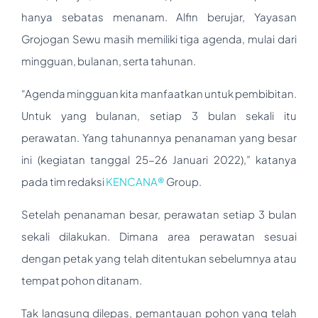
hanya sebatas menanam. Alfin berujar, Yayasan
Grojogan Sewu masih memiliki tiga agenda, mulai dari
mingguan, bulanan, serta tahunan.
“Agenda mingguan kita manfaatkan untuk pembibitan.
Untuk yang bulanan, setiap 3 bulan sekali itu
perawatan. Yang tahunannya penanaman yang besar
ini (kegiatan tanggal 25-26 Januari 2022),” katanya
pada tim redaksi
KENCANA®
Group.
Setelah penanaman besar, perawatan setiap 3 bulan
sekali dilakukan. Dimana area perawatan sesuai
dengan petak yang telah ditentukan sebelumnya atau
tempat pohon ditanam.
Tak langsung dilepas, pemantauan pohon yang telah