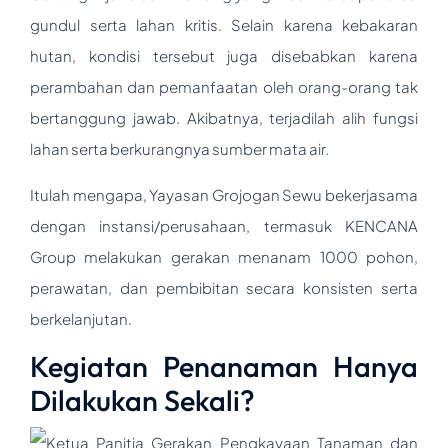
gundul serta lahan kritis. Selain karena kebakaran
hutan, kondisi tersebut juga disebabkan karena
perambahan dan pemanfaatan oleh orang-orang tak
bertanggung jawab. Akibatnya, terjadilah alih fungsi
lahan serta berkurangnya sumber mata air.
Itulah mengapa, Yayasan Grojogan Sewu bekerjasama
dengan instansi/perusahaan, termasuk KENCANA
Group melakukan gerakan menanam 1000 pohon,
perawatan, dan pembibitan secara konsisten serta
berkelanjutan.
Kegiatan Penanaman Hanya
Dilakukan Sekali?