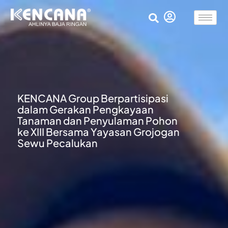
KENCANA Group Berpartisipasi
dalam Gerakan Pengkayaan
Tanaman dan Penyulaman Pohon
ke XIII Bersama Yayasan Grojogan
Sewu Pecalukan