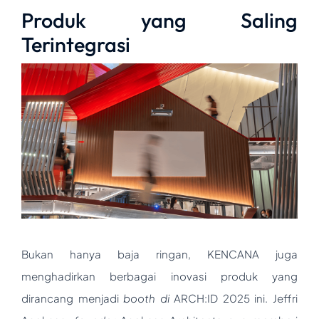
Produk yang Saling
Terintegrasi
Bukan hanya baja ringan, KENCANA juga
menghadirkan berbagai inovasi produk yang
dirancang menjadi
booth di
ARCH:ID 2025 ini. Jeffri