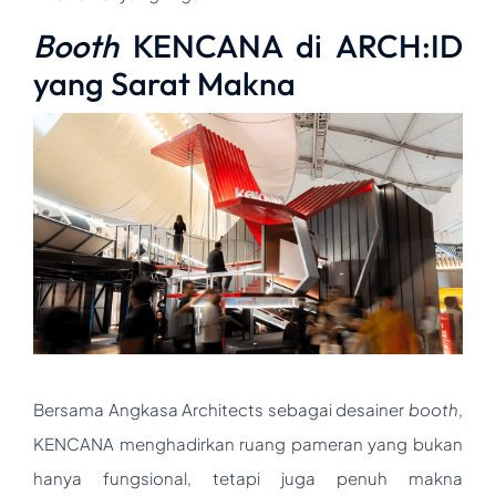
Booth
KENCANA di ARCH:ID
yang Sarat Makna
Bersama Angkasa Architects sebagai desainer
booth
,
KENCANA menghadirkan ruang pameran yang bukan
hanya fungsional, tetapi juga penuh makna