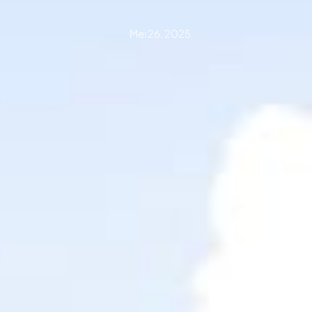
Mei 26, 2025