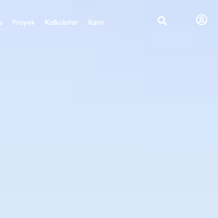
a
Proyek
Kalkulator
Karir