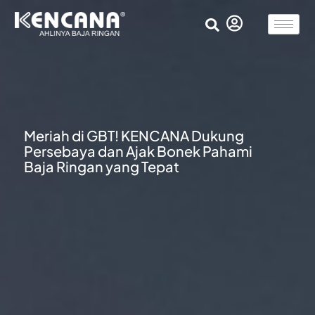
Meriah di GBT! KENCANA Dukung
Persebaya dan Ajak Bonek Pahami
Baja Ringan yang Tepat