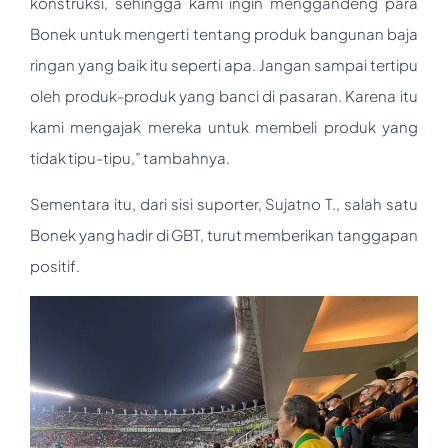
konstruksi, sehingga kami ingin menggandeng para
Bonek untuk mengerti tentang produk bangunan baja
ringan yang baik itu seperti apa. Jangan sampai tertipu
oleh produk-produk yang banci di pasaran. Karena itu
kami mengajak mereka untuk membeli produk yang
tidak tipu-tipu,” tambahnya.
Sementara itu, dari sisi suporter, Sujatno T., salah satu
Bonek yang hadir di GBT, turut memberikan tanggapan
positif.