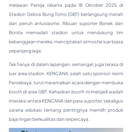
melawan Persija Jakarta pada 18 Oktober 2025 di
Stadion Gelora Bung Tomo (GBT) berlangsung meriah
dan penuh antusiasme. Ribuan suporter Bonek dan
Bonita memadati stadion untuk mendukung tim
kebanggaan mereka, menciptakan atmosfer luar biasa
sepanjang laga.
Tak hanya di dalam lapangan, semangat juga terasa di
luar area stadion. KENCANA, salah satu sponsor resmi
Persebaya, turut meramaikan acara dengan membuka
booth
di area GBT. Kehadiran
booth
ini menjadi wadah
interaksi antara KENCANA dan para suporter, sekaligus
sarana edukasi tentang pentingnya memilih produk
baja ringan berkualitas dan terpercaya.