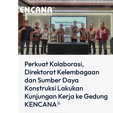
Perkuat Kolaborasi,
Direktorat Kelembagaan
dan Sumber Daya
Konstruksi Lakukan
Kunjungan Kerja ke Gedung
KENCANA®