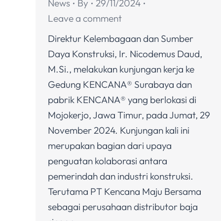
News
By
29/11/2024
Leave a comment
Direktur Kelembagaan dan Sumber
Daya Konstruksi, Ir. Nicodemus Daud,
M.Si., melakukan kunjungan kerja ke
Gedung KENCANA® Surabaya dan
pabrik KENCANA® yang berlokasi di
Mojokerjo, Jawa Timur, pada Jumat, 29
November 2024. Kunjungan kali ini
merupakan bagian dari upaya
penguatan kolaborasi antara
pemerindah dan industri konstruksi.
Terutama PT Kencana Maju Bersama
sebagai perusahaan distributor baja