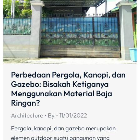
Perbedaan Pergola, Kanopi, dan
Gazebo: Bisakah Ketiganya
Menggunakan Material Baja
Ringan?
Architecture
By
11/01/2022
Pergola, kanopi, dan gazebo merupakan
elemen outdoor suatu bangunan yang