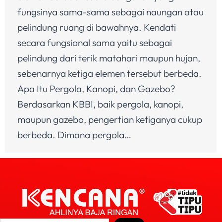
fungsinya sama-sama sebagai naungan atau
pelindung ruang di bawahnya. Kendati
secara fungsional sama yaitu sebagai
pelindung dari terik matahari maupun hujan,
sebenarnya ketiga elemen tersebut berbeda.
Apa Itu Pergola, Kanopi, dan Gazebo?
Berdasarkan KBBI, baik pergola, kanopi,
maupun gazebo, pengertian ketiganya cukup
berbeda. Dimana pergola…