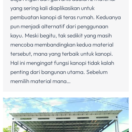
yang sering kali diaplikasikan untuk
pembuatan kanopi di teras rumah. Keduanya
pun menjadi alternatif dari penggunaan
kayu. Meski begitu, tak sedikit yang masih
mencoba membandingkan kedua material
tersebut, mana yang terbaik untuk kanopi.
Hal ini mengingat fungsi kanopi tidak kalah
penting dari bangunan utama. Sebelum
memilih material mana…