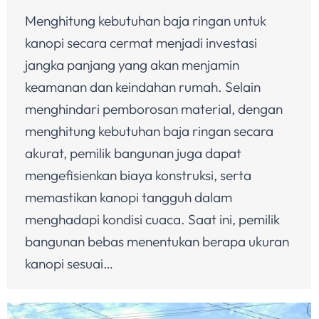
Menghitung kebutuhan baja ringan untuk
kanopi secara cermat menjadi investasi
jangka panjang yang akan menjamin
keamanan dan keindahan rumah. Selain
menghindari pemborosan material, dengan
menghitung kebutuhan baja ringan secara
akurat, pemilik bangunan juga dapat
mengefisienkan biaya konstruksi, serta
memastikan kanopi tangguh dalam
menghadapi kondisi cuaca. Saat ini, pemilik
bangunan bebas menentukan berapa ukuran
kanopi sesuai…