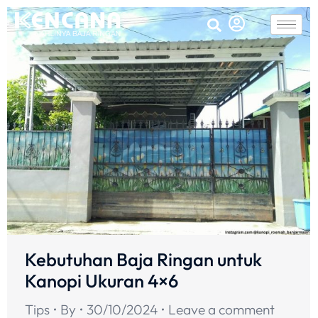
Kebutuhan Baja Ringan untuk
Kanopi Ukuran 4×6
Tips
By
30/10/2024
Leave a comment