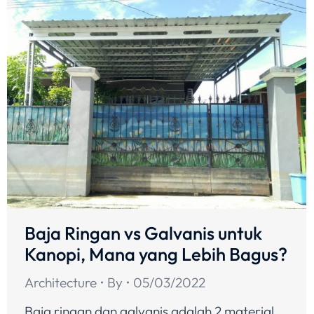
Baja Ringan vs Galvanis untuk
Kanopi, Mana yang Lebih Bagus?
Architecture
By
05/03/2022
Baja ringan dan galvanis adalah 2 material