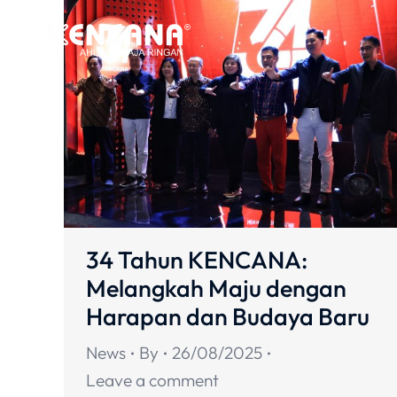
34 Tahun KENCANA:
Melangkah Maju dengan
Harapan dan Budaya Baru
News
By
26/08/2025
Leave a comment