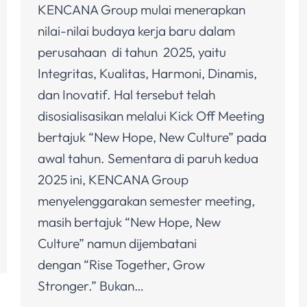
KENCANA Group mulai menerapkan
nilai-nilai budaya kerja baru dalam
perusahaan di tahun 2025, yaitu
Integritas, Kualitas, Harmoni, Dinamis,
dan Inovatif. Hal tersebut telah
disosialisasikan melalui Kick Off Meeting
bertajuk “New Hope, New Culture” pada
awal tahun. Sementara di paruh kedua
2025 ini, KENCANA Group
menyelenggarakan semester meeting,
masih bertajuk “New Hope, New
Culture” namun dijembatani
dengan “Rise Together, Grow
Stronger.” Bukan…