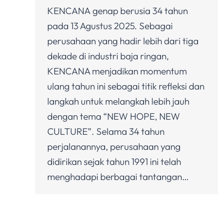
KENCANA genap berusia 34 tahun
pada 13 Agustus 2025. Sebagai
perusahaan yang hadir lebih dari tiga
dekade di industri baja ringan,
KENCANA menjadikan momentum
ulang tahun ini sebagai titik refleksi dan
langkah untuk melangkah lebih jauh
dengan tema “NEW HOPE, NEW
CULTURE”. Selama 34 tahun
perjalanannya, perusahaan yang
didirikan sejak tahun 1991 ini telah
menghadapi berbagai tantangan…