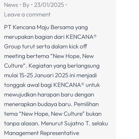
News
By
23/01/2025
Leave a comment
PT Kencana Maju Bersama yang
merupakan bagian dari KENCANA®
Group turut serta dalam kick off
meeting bertema “New Hope, New
Culture“. Kegiatan yang berlangsung
mulai 15-25 Januari 2025 ini menjadi
tonggak awal bagi KENCANA® untuk
mewujudkan harapan baru dengan
menerapkan budaya baru. Pemilihan
tema “New Hope, New Culture” bukan
tanpa alasan. Menurut Sujatno T. selaku
Management Representative