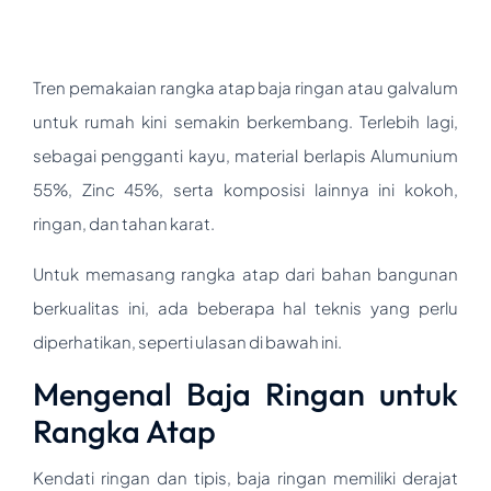
Tren pemakaian rangka atap baja ringan atau galvalum
untuk rumah kini semakin berkembang. Terlebih lagi,
sebagai pengganti kayu, material berlapis Alumunium
55%, Zinc 45%, serta komposisi lainnya ini kokoh,
ringan, dan tahan karat.
Untuk memasang rangka atap dari bahan bangunan
berkualitas ini, ada beberapa hal teknis yang perlu
diperhatikan, seperti ulasan di bawah ini.
Mengenal Baja Ringan untuk
Rangka Atap
Kendati ringan dan tipis, baja ringan memiliki derajat