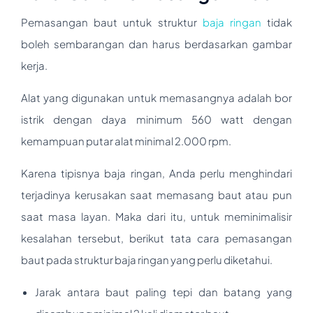
Pemasangan baut untuk struktur
baja ringan
tidak
boleh sembarangan dan harus berdasarkan gambar
kerja.
Alat yang digunakan untuk memasangnya adalah bor
istrik dengan daya minimum 560 watt dengan
kemampuan putar alat minimal 2.000 rpm.
Karena tipisnya baja ringan, Anda perlu menghindari
terjadinya kerusakan saat memasang baut atau pun
saat masa layan. Maka dari itu, untuk meminimalisir
kesalahan tersebut, berikut tata cara pemasangan
baut pada struktur baja ringan yang perlu diketahui.
Jarak antara baut paling tepi dan batang yang