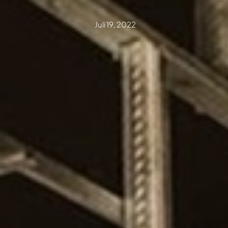
Juli 19, 2022