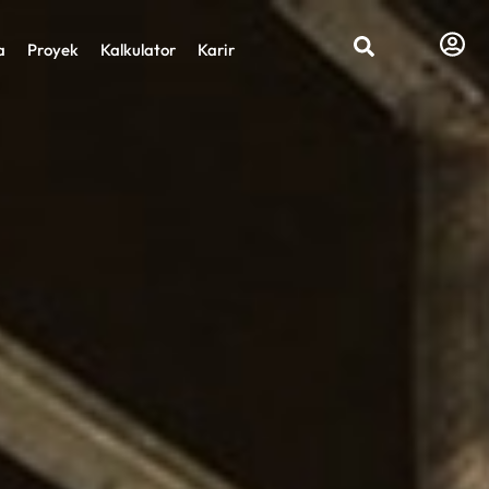
a
Proyek
Kalkulator
Karir