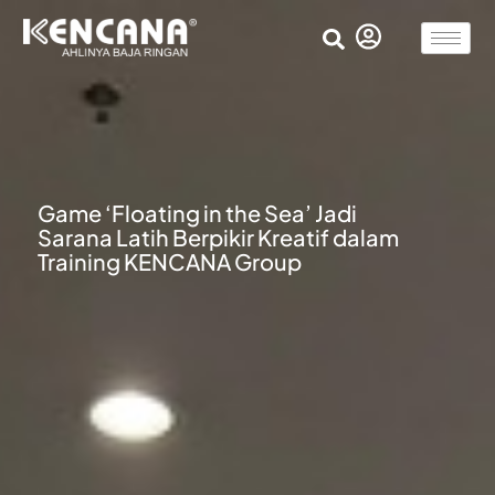
Game ‘Floating in the Sea’ Jadi
Sarana Latih Berpikir Kreatif dalam
Training KENCANA Group