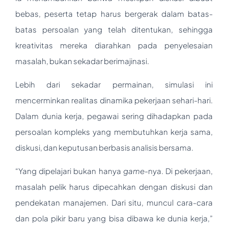
bebas, peserta tetap harus bergerak dalam batas-
batas persoalan yang telah ditentukan, sehingga
kreativitas mereka diarahkan pada penyelesaian
masalah, bukan sekadar berimajinasi.
Lebih dari sekadar permainan, simulasi ini
mencerminkan realitas dinamika pekerjaan sehari-hari.
Dalam dunia kerja, pegawai sering dihadapkan pada
persoalan kompleks yang membutuhkan kerja sama,
diskusi, dan keputusan berbasis analisis bersama.
“Yang dipelajari bukan hanya
game
-nya. Di pekerjaan,
masalah pelik harus dipecahkan dengan diskusi dan
pendekatan manajemen. Dari situ, muncul cara-cara
dan pola pikir baru yang bisa dibawa ke dunia kerja,”