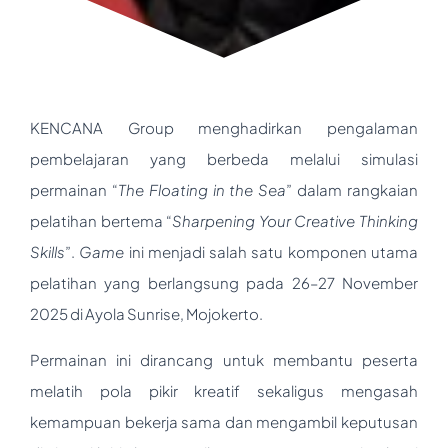
KENCANA Group menghadirkan pengalaman
pembelajaran yang berbeda melalui simulasi
permainan “
The Floating in the Sea
” dalam rangkaian
pelatihan bertema “
Sharpening Your Creative Thinking
Skills
”.
Game
ini menjadi salah satu komponen utama
pelatihan yang berlangsung pada 26–27 November
2025 di Ayola Sunrise, Mojokerto.
Permainan ini dirancang untuk membantu peserta
melatih pola pikir kreatif sekaligus mengasah
kemampuan bekerja sama dan mengambil keputusan