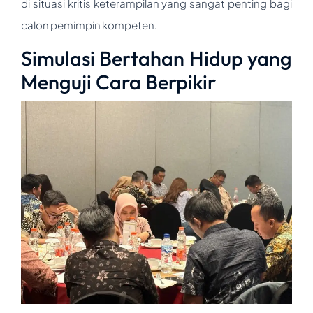
di situasi kritis keterampilan yang sangat penting bagi
calon pemimpin kompeten.
Simulasi Bertahan Hidup yang
Menguji Cara Berpikir